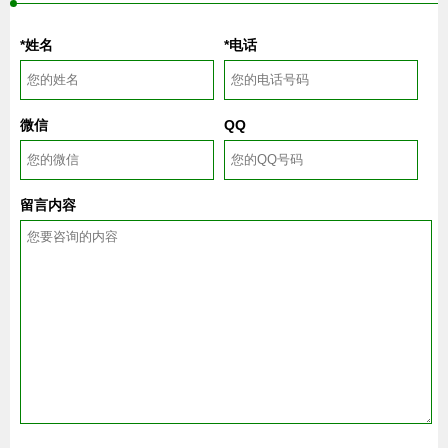
*姓名
*电话
微信
QQ
留言内容