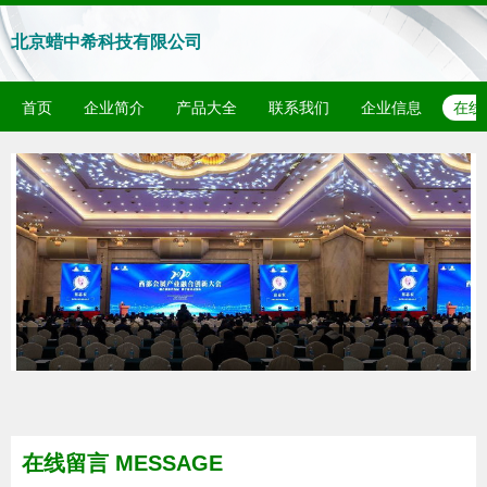
北京蜡中希科技有限公司
首页
企业简介
产品大全
联系我们
企业信息
在线
在线留言 MESSAGE