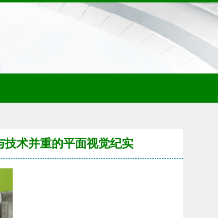
业与技术并重的平面视觉纪实