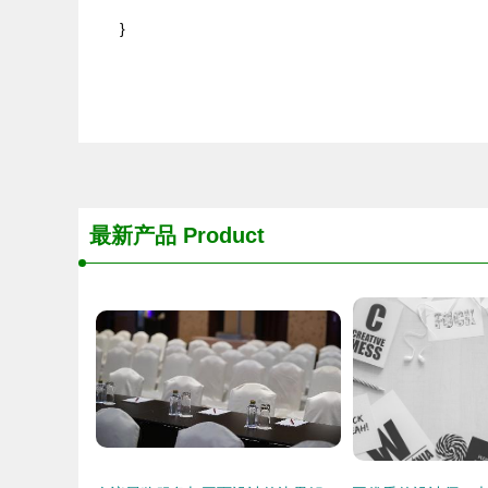
}
最新产品
Product