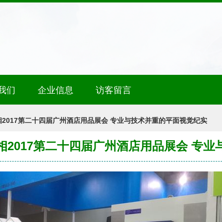
我们
企业信息
访客留言
2017第二十四届广州酒店用品展会 专业与技术并重的平面视觉纪实
2017第二十四届广州酒店用品展会 专