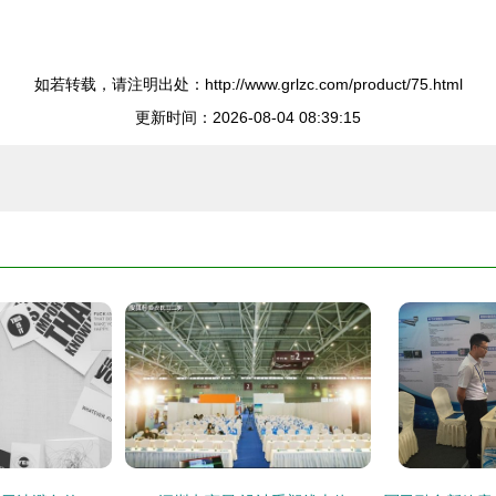
如若转载，请注明出处：http://www.grlzc.com/product/75.html
更新时间：2026-08-04 08:39:15