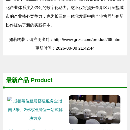
化产业体系注入强劲的数字化动力。这不仅将提升亭湖区乃至盐城
市的产业核心竞争力，也为长三角一体化发展中的产业协同与创新
协作提供了新的实践样本。
如若转载，请注明出处：http://www.grlzc.com/product/68.html
更新时间：2026-08-08 21:42:44
最新产品
Product