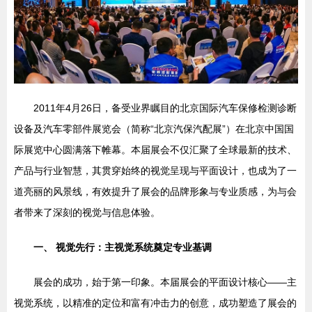
2011年4月26日，备受业界瞩目的北京国际汽车保修检测诊断
设备及汽车零部件展览会（简称“北京汽保汽配展”）在北京中国国
际展览中心圆满落下帷幕。本届展会不仅汇聚了全球最新的技术、
产品与行业智慧，其贯穿始终的视觉呈现与平面设计，也成为了一
道亮丽的风景线，有效提升了展会的品牌形象与专业质感，为与会
者带来了深刻的视觉与信息体验。
一、 视觉先行：主视觉系统奠定专业基调
展会的成功，始于第一印象。本届展会的平面设计核心——主
视觉系统，以精准的定位和富有冲击力的创意，成功塑造了展会的