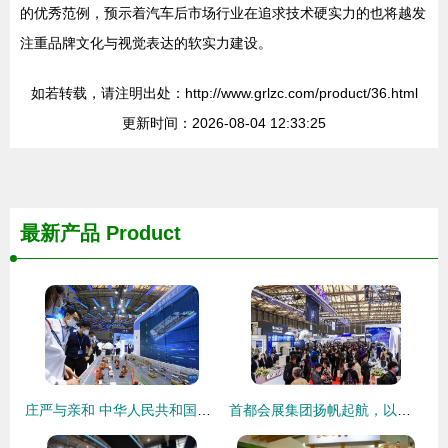
的优秀范例，预示着汽车后市场行业在追求技术硬实力的也将越发
注重品牌文化与视觉表达的软实力建设。
如若转载，请注明出处：http://www.grlzc.com/product/36.html
更新时间：2026-08-04 12:33:25
最新产品
Product
庄严与亲和 中华人民共和国司法部平面设计中的视觉叙事
首都会展集团扬帆起航，以专业服务助力“四个中心”建设，全面做强服贸会品牌